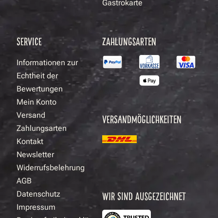
Gastrokarte
SERVICE
ZAHLUNGSARTEN
Informationen zur
Echtheit der
Bewertungen
Mein Konto
Versand
VERSANDMÖGLICHKEITEN
Zahlungsarten
Kontakt
Newsletter
Widerrufsbelehrung
AGB
Datenschutz
WIR SIND AUSGEZEICHNET
Impressum