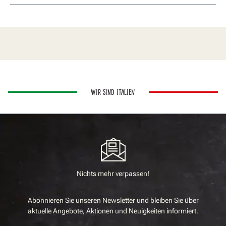
WIR SIND ITALIEN
Nichts mehr verpassen!
Abonnieren Sie unseren Newsletter und bleiben Sie über
aktuelle Angebote, Aktionen und Neuigkeiten informiert.