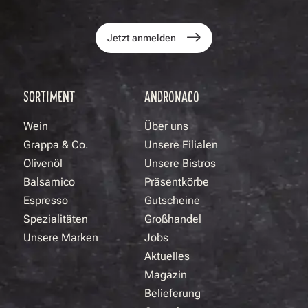
Jetzt anmelden
SORTIMENT
ANDRONACO
Wein
Über uns
Grappa & Co.
Unsere Filialen
Olivenöl
Unsere Bistros
Balsamico
Präsentkörbe
Espresso
Gutscheine
Spezialitäten
Großhandel
Unsere Marken
Jobs
Aktuelles
Magazin
Belieferung