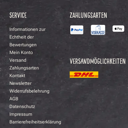
SERVICE
ZAHLUNGSARTEN
Informationen zur
Echtheit der
Bewertungen
Mein Konto
VERSANDMÖGLICHKEITEN
Versand
Zahlungsarten
Kontakt
Newsletter
Widerrufsbelehrung
AGB
Datenschutz
Impressum
Barrierefreiheitserklärung