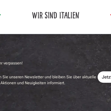
WIR SIND ITALIEN
hr verpassen!
Jetz
 Sie unseren Newsletter und bleiben Sie über aktuelle
Aktionen und Neuigkeiten informiert.