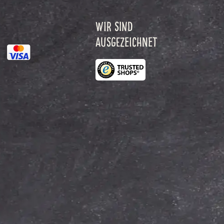
WIR SIND
AUSGEZEICHNET