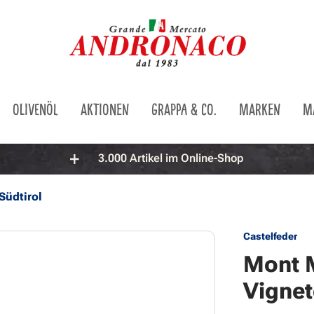
OLIVENÖL
AKTIONEN
GRAPPA & CO.
MARKEN
M
3.000 Artikel im Online-Shop
Südtirol
Castelfeder
Mont 
Vignet