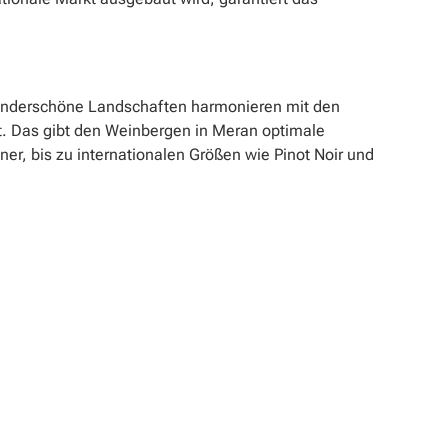
. Wunderschöne Landschaften harmonieren mit den
gt. Das gibt den Weinbergen in Meran optimale
r, bis zu internationalen Größen wie Pinot Noir und