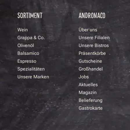
SORTIMENT
ANDRONACO
Wein
Über uns
Grappa & Co.
Unsere Filialen
Olivenöl
Unsere Bistros
Balsamico
Präsentkörbe
Espresso
Gutscheine
Spezialitäten
Großhandel
Unsere Marken
Jobs
Aktuelles
Magazin
Belieferung
Gastrokarte