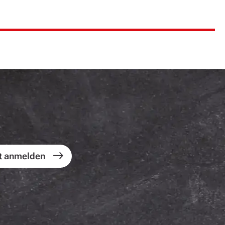
t anmelden