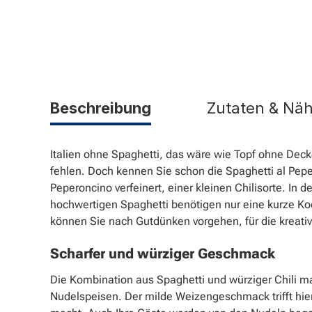
Beschreibung
Zutaten & Nä
Italien ohne Spaghetti, das wäre wie Topf ohne Deck
fehlen. Doch kennen Sie schon die Spaghetti al Pep
Peperoncino verfeinert, einer kleinen Chilisorte. In 
hochwertigen Spaghetti benötigen nur eine kurze Ko
können Sie nach Gutdünken vorgehen, für die kreativ
Scharfer und würziger Geschmack
Die Kombination aus Spaghetti und würziger Chili mac
Nudelspeisen. Der milde Weizengeschmack trifft hi