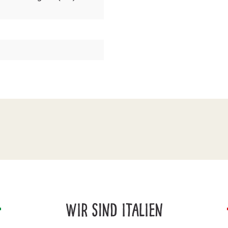
WIR SIND ITALIEN