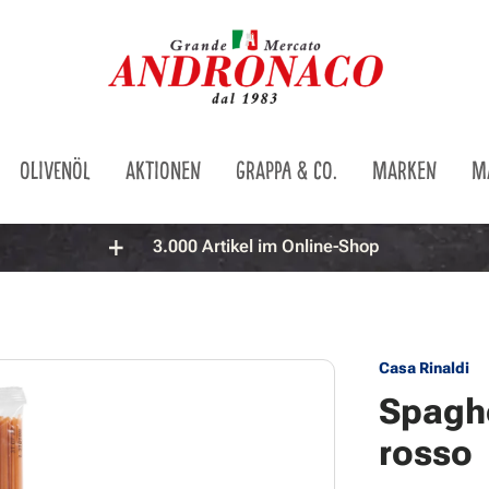
OLIVENÖL
AKTIONEN
GRAPPA & CO.
MARKEN
M
3.000 Artikel im Online-Shop
Casa Rinaldi
Spaghe
rosso