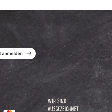
t anmelden
WIR SIND
AUSGEZEICHNET