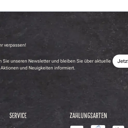
hr verpassen!
Jetz
 Sie unseren Newsletter und bleiben Sie über aktuelle
Aktionen und Neuigkeiten informiert.
SERVICE
ZAHLUNGSARTEN