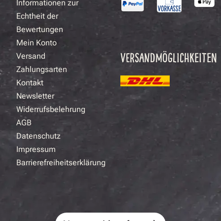
Informationen zur
Echtheit der
Bewertungen
Mein Konto
VERSANDMÖGLICHKEITEN
Versand
Zahlungsarten
Kontakt
Newsletter
Widerrufsbelehrung
AGB
Datenschutz
Impressum
Barrierefreiheitserklärung