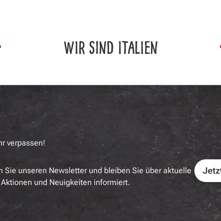
WIR SIND ITALIEN
hr verpassen!
Jetz
 Sie unseren Newsletter und bleiben Sie über aktuelle
Aktionen und Neuigkeiten informiert.