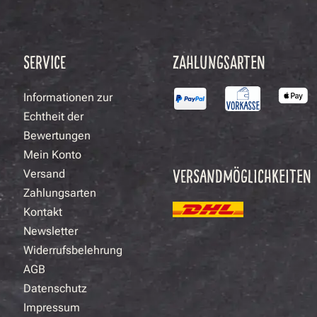
SERVICE
ZAHLUNGSARTEN
Informationen zur
Echtheit der
Bewertungen
Mein Konto
VERSANDMÖGLICHKEITEN
Versand
Zahlungsarten
Kontakt
Newsletter
Widerrufsbelehrung
AGB
Datenschutz
Impressum