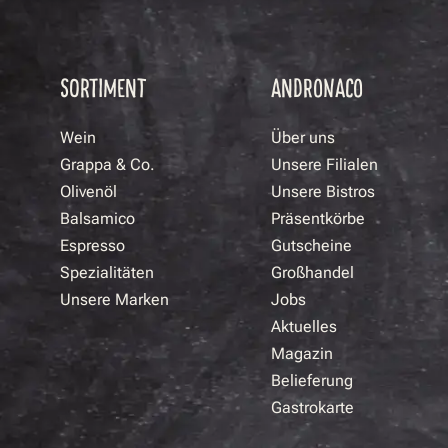
SORTIMENT
ANDRONACO
Wein
Über uns
Grappa & Co.
Unsere Filialen
Olivenöl
Unsere Bistros
Balsamico
Präsentkörbe
Espresso
Gutscheine
Spezialitäten
Großhandel
Unsere Marken
Jobs
Aktuelles
Magazin
Belieferung
Gastrokarte