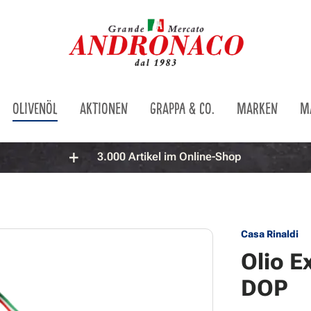
OLIVENÖL
AKTIONEN
GRAPPA & CO.
MARKEN
M
3.000 Artikel im Online-Shop
Casa Rinaldi
Olio E
DOP