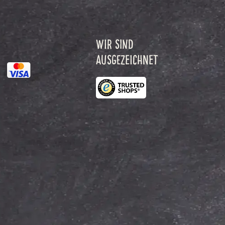
WIR SIND
AUSGEZEICHNET