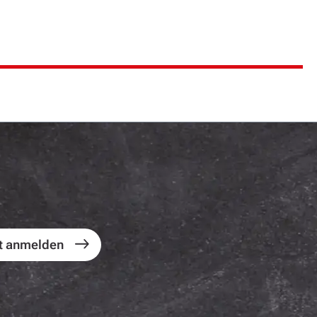
t anmelden