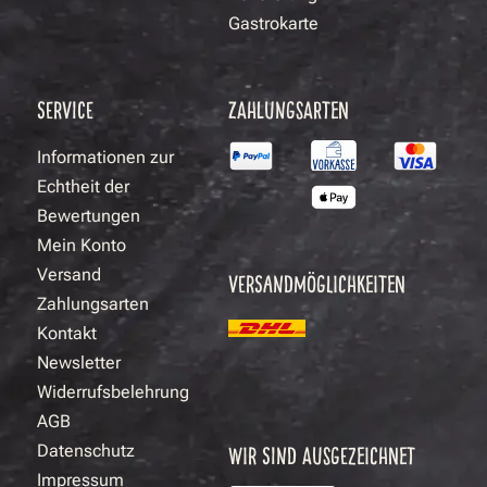
Gastrokarte
SERVICE
ZAHLUNGSARTEN
Informationen zur
Echtheit der
Bewertungen
Mein Konto
Versand
VERSANDMÖGLICHKEITEN
Zahlungsarten
Kontakt
Newsletter
Widerrufsbelehrung
AGB
Datenschutz
WIR SIND AUSGEZEICHNET
Impressum