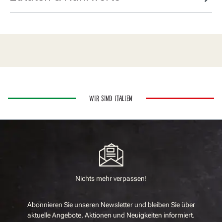
WIR SIND ITALIEN
Nichts mehr verpassen!
Abonnieren Sie unseren Newsletter und bleiben Sie über
aktuelle Angebote, Aktionen und Neuigkeiten informiert.