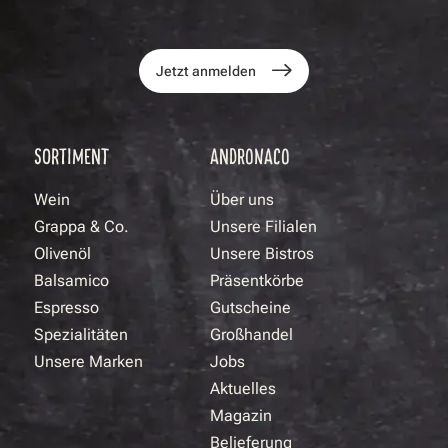
Jetzt anmelden
SORTIMENT
ANDRONACO
Wein
Über uns
Grappa & Co.
Unsere Filialen
Olivenöl
Unsere Bistros
Balsamico
Präsentkörbe
Espresso
Gutscheine
Spezialitäten
Großhandel
Unsere Marken
Jobs
Aktuelles
Magazin
Belieferung