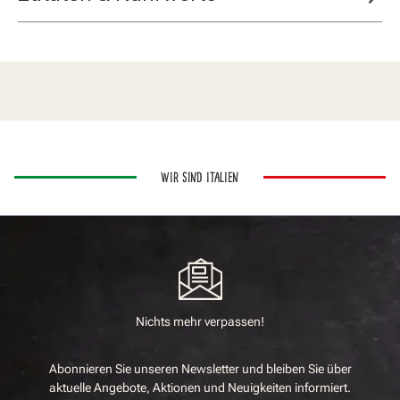
WIR SIND ITALIEN
Nichts mehr verpassen!
Abonnieren Sie unseren Newsletter und bleiben Sie über
aktuelle Angebote, Aktionen und Neuigkeiten informiert.