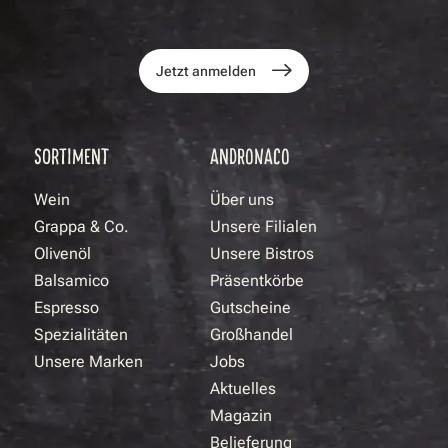
Jetzt anmelden
SORTIMENT
ANDRONACO
Wein
Über uns
Grappa & Co.
Unsere Filialen
Olivenöl
Unsere Bistros
Balsamico
Präsentkörbe
Espresso
Gutscheine
Spezialitäten
Großhandel
Unsere Marken
Jobs
Aktuelles
Magazin
Belieferung