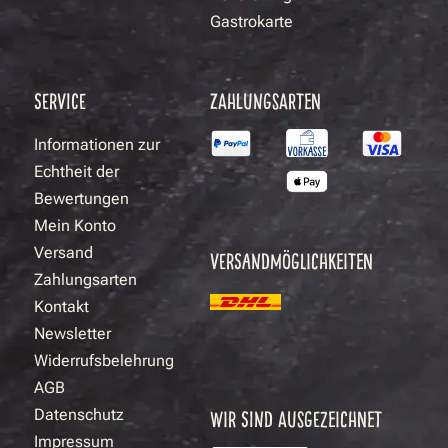
Gastrokarte
SERVICE
ZAHLUNGSARTEN
Informationen zur
Echtheit der
Bewertungen
Mein Konto
Versand
VERSANDMÖGLICHKEITEN
Zahlungsarten
Kontakt
Newsletter
Widerrufsbelehrung
AGB
Datenschutz
WIR SIND AUSGEZEICHNET
Impressum