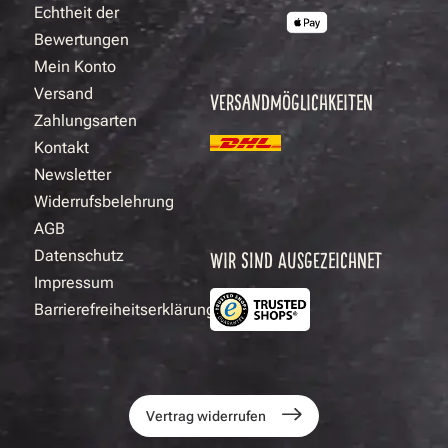
Echtheit der
Bewertungen
Mein Konto
Versand
VERSANDMÖGLICHKEITEN
Zahlungsarten
Kontakt
Newsletter
Widerrufsbelehrung
AGB
Datenschutz
WIR SIND AUSGEZEICHNET
Impressum
Barrierefreiheitserklärung
Vertrag widerrufen