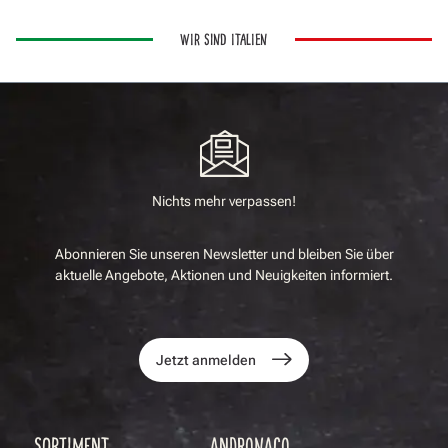
WIR SIND ITALIEN
Nichts mehr verpassen!
Abonnieren Sie unseren Newsletter und bleiben Sie über
aktuelle Angebote, Aktionen und Neuigkeiten informiert.
Jetzt anmelden
SORTIMENT
ANDRONACO