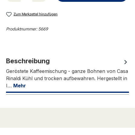
Zum Merkzettel hinzufügen
Produktnummer:
5669
Beschreibung
Geröstete Kaffeemischung - ganze Bohnen von Casa
Rinaldi Kühl und trocken aufbewahren. Hergestellt in
I…
Mehr