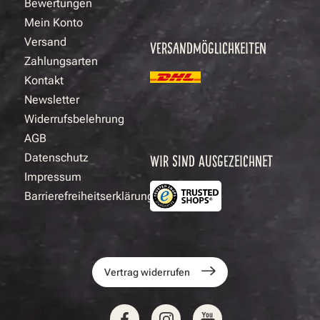
Bewertungen
Mein Konto
Versand
VERSANDMÖGLICHKEITEN
Zahlungsarten
Kontakt
Newsletter
Widerrufsbelehrung
AGB
Datenschutz
WIR SIND AUSGEZEICHNET
Impressum
Barrierefreiheitserklärung
Vertrag widerrufen