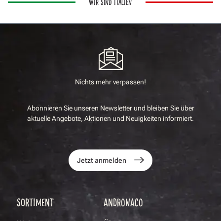
WIR SIND ITALIEN
Nichts mehr verpassen!
Abonnieren Sie unseren Newsletter und bleiben Sie über
aktuelle Angebote, Aktionen und Neuigkeiten informiert.
Jetzt anmelden
SORTIMENT
ANDRONACO