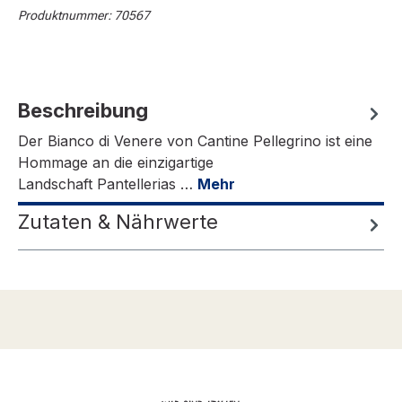
Produktnummer:
70567
Beschreibung
Der Bianco di Venere von Cantine Pellegrino ist eine
Hommage an die einzigartige
Landschaft Pantellerias …
Mehr
Zutaten & Nährwerte