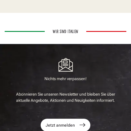
WIR SIND ITALIEN
Nichts mehr verpassen!
Abonnieren Sie unseren Newsletter und bleiben Sie über
aktuelle Angebote, Aktionen und Neuigkeiten informiert.
Jetzt anmelden