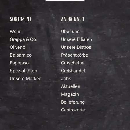
SORTIMENT
ANDRONACO
Wein
Über uns
Grappa & Co.
Unsere Filialen
Olivenöl
Unsere Bistros
Balsamico
Präsentkörbe
Espresso
Gutscheine
Spezialitäten
Großhandel
Unsere Marken
Jobs
Aktuelles
Magazin
Belieferung
Gastrokarte