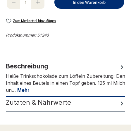
In den Warenkorb
Zum Merkzettel hinzufügen
Produktnummer:
51243
Beschreibung
Heiße Trinkschokolade zum Löffeln Zubereitung: Den
Inhalt eines Beutels in einen Topf geben. 125 ml Milch
un…
Mehr
Zutaten & Nährwerte