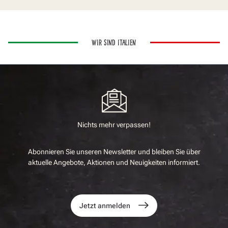
WIR SIND ITALIEN
Nichts mehr verpassen!
Abonnieren Sie unseren Newsletter und bleiben Sie über
aktuelle Angebote, Aktionen und Neuigkeiten informiert.
Jetzt anmelden