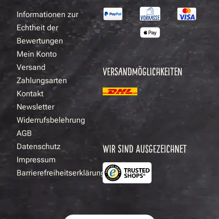
Informationen zur
Echtheit der
Bewertungen
Mein Konto
Versand
VERSANDMÖGLICHKEITEN
Zahlungsarten
Kontakt
Newsletter
Widerrufsbelehrung
AGB
Datenschutz
WIR SIND AUSGEZEICHNET
Impressum
Barrierefreiheitserklärung