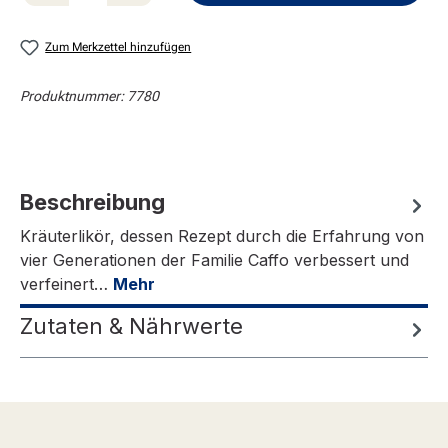
Zum Merkzettel hinzufügen
Produktnummer:
7780
Beschreibung
Kräuterlikör, dessen Rezept durch die Erfahrung von
vier Generationen der Familie Caffo verbessert und
verfeinert…
Mehr
Zutaten & Nährwerte