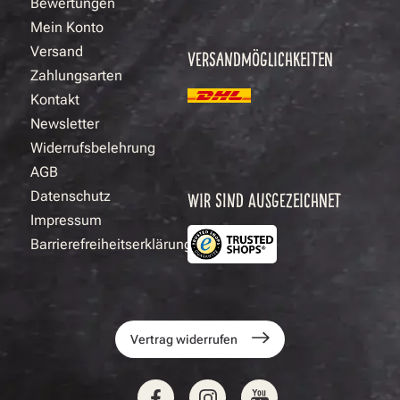
Bewertungen
Mein Konto
Versand
VERSANDMÖGLICHKEITEN
Zahlungsarten
Kontakt
Newsletter
Widerrufsbelehrung
AGB
Datenschutz
WIR SIND AUSGEZEICHNET
Impressum
Barrierefreiheitserklärung
Vertrag widerrufen