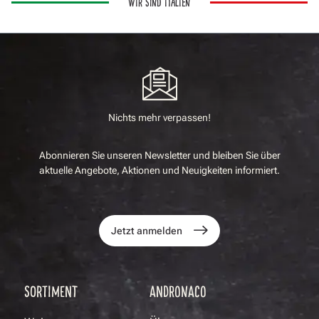
WIR SIND ITALIEN
Nichts mehr verpassen!
Abonnieren Sie unseren Newsletter und bleiben Sie über
aktuelle Angebote, Aktionen und Neuigkeiten informiert.
Jetzt anmelden
SORTIMENT
ANDRONACO