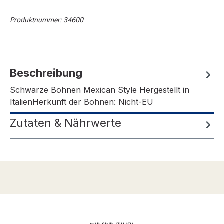
Produktnummer:
34600
Beschreibung
Schwarze Bohnen Mexican Style Hergestellt in
ItalienHerkunft der Bohnen: Nicht-EU
Zutaten & Nährwerte