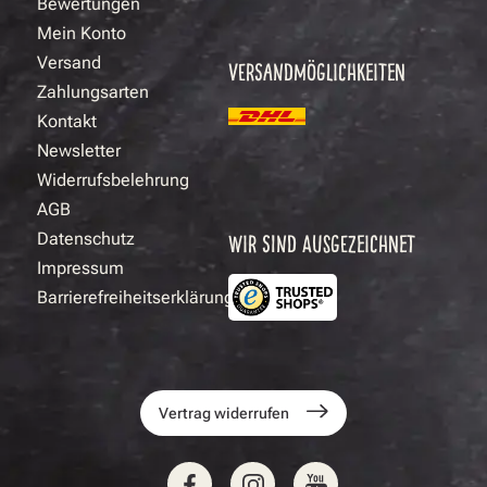
Bewertungen
Mein Konto
Versand
VERSANDMÖGLICHKEITEN
Zahlungsarten
Kontakt
Newsletter
Widerrufsbelehrung
AGB
Datenschutz
WIR SIND AUSGEZEICHNET
Impressum
Barrierefreiheitserklärung
Vertrag widerrufen