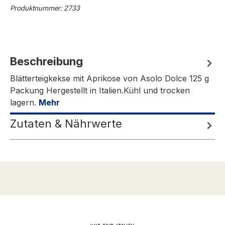
Produktnummer:
2733
Beschreibung
Blätterteigkekse mit Aprikose von Asolo Dolce 125 g
Packung Hergestellt in Italien.Kühl und trocken
lagern.
Mehr
Zutaten & Nährwerte