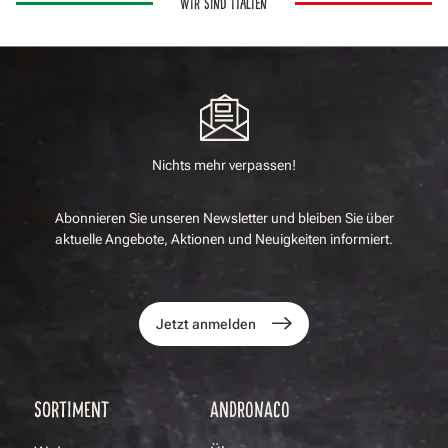
WIR SIND ITALIEN
Nichts mehr verpassen!
Abonnieren Sie unseren Newsletter und bleiben Sie über
aktuelle Angebote, Aktionen und Neuigkeiten informiert.
Jetzt anmelden
SORTIMENT
ANDRONACO