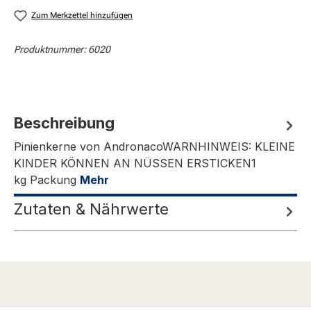
Zum Merkzettel hinzufügen
Produktnummer:
6020
Beschreibung
Pinienkerne von AndronacoWARNHINWEIS: KLEINE
KINDER KÖNNEN AN NÜSSEN ERSTICKEN1
kg Packung
Mehr
Zutaten & Nährwerte