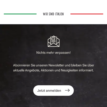
WIR SIND ITALIEN
Nichts mehr verpassen!
Abonnieren Sie unseren Newsletter und bleiben Sie über
aktuelle Angebote, Aktionen und Neuigkeiten informiert.
Jetzt anmelden