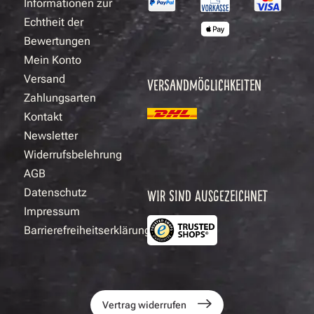
Informationen zur
Echtheit der
Bewertungen
Mein Konto
Versand
VERSANDMÖGLICHKEITEN
Zahlungsarten
Kontakt
Newsletter
Widerrufsbelehrung
AGB
Datenschutz
WIR SIND AUSGEZEICHNET
Impressum
Barrierefreiheitserklärung
Vertrag widerrufen