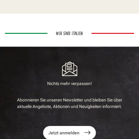
WIR SIND ITALIEN
Nichts mehr verpassen!
Abonnieren Sie unseren Newsletter und bleiben Sie über
aktuelle Angebote, Aktionen und Neuigkeiten informiert.
Jetzt anmelden