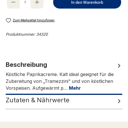
In den Warenkorb
Zum Merkzettel hinzufügen
Produktnummer:
34320
Beschreibung
Köstliche Paprikacreme. Kalt ideal geeignet für die
Zubereitung von „Tramezzini“ und von köstlichen
Vorspeisen. Aufgewärmt p…
Mehr
Zutaten & Nährwerte