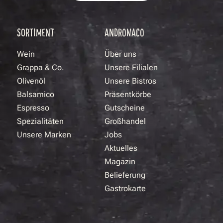
SORTIMENT
ANDRONACO
Wein
Über uns
Grappa & Co.
Unsere Filialen
Olivenöl
Unsere Bistros
Balsamico
Präsentkörbe
Espresso
Gutscheine
Spezialitäten
Großhandel
Unsere Marken
Jobs
Aktuelles
Magazin
Belieferung
Gastrokarte