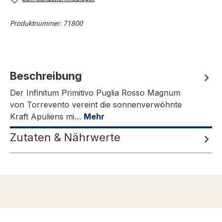
Produktnummer:
71800
Beschreibung
Der Infinitum Primitivo Puglia Rosso Magnum
von Torrevento vereint die sonnenverwöhnte
Kraft Apuliens mi…
Mehr
Zutaten & Nährwerte