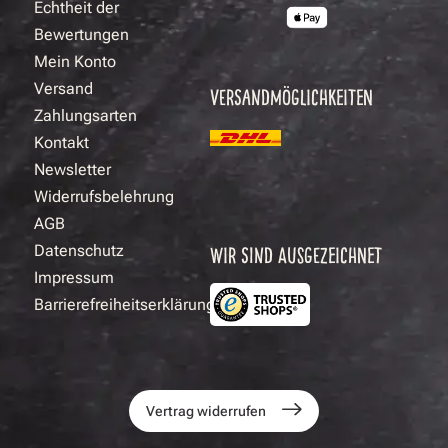
Echtheit der
Bewertungen
Mein Konto
Versand
VERSANDMÖGLICHKEITEN
Zahlungsarten
Kontakt
Newsletter
Widerrufsbelehrung
AGB
Datenschutz
WIR SIND AUSGEZEICHNET
Impressum
Barrierefreiheitserklärung
Vertrag widerrufen