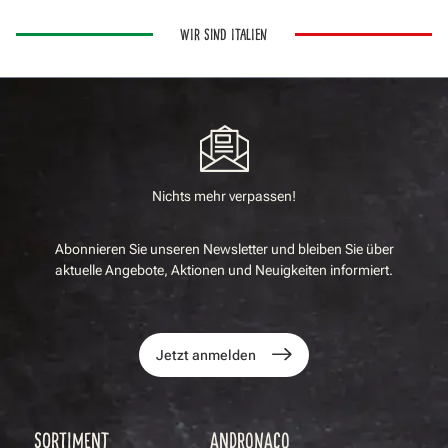
WIR SIND ITALIEN
Nichts mehr verpassen!
Abonnieren Sie unseren Newsletter und bleiben Sie über
aktuelle Angebote, Aktionen und Neuigkeiten informiert.
Jetzt anmelden
SORTIMENT
ANDRONACO