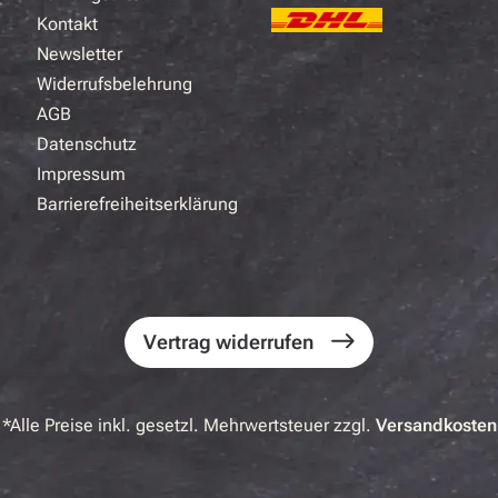
Kontakt
Newsletter
Widerrufsbelehrung
AGB
Datenschutz
Impressum
Barrierefreiheitserklärung
Vertrag widerrufen
*Alle Preise inkl. gesetzl. Mehrwertsteuer zzgl.
Versandkosten