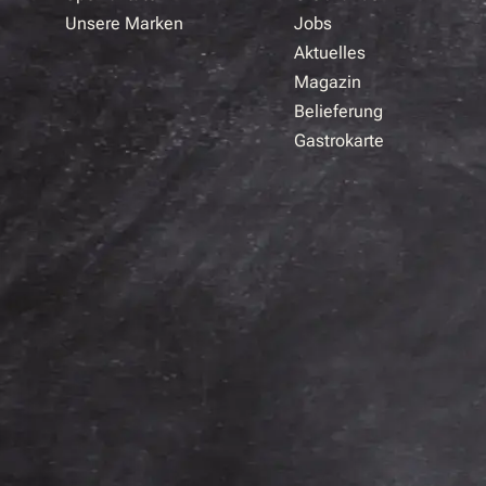
Unsere Marken
Jobs
Aktuelles
Magazin
Belieferung
Gastrokarte