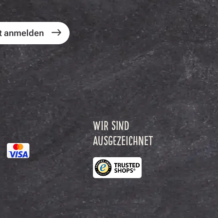
t anmelden
WIR SIND
AUSGEZEICHNET