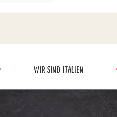
WIR SIND ITALIEN