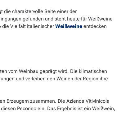
 die charaktervolle Seite einer der
Bedingungen gefunden und steht heute für Weißweine
die Vielfalt italienischer
Weißweine
entdecken
ten vom Weinbau geprägt wird. Die klimatischen
ungen und verleihen den Weinen der Region ihre
lten Erzeugern zusammen. Die Azienda Vitivinicola
n diesen Pecorino ein. Das Ergebnis ist ein Weißwein,