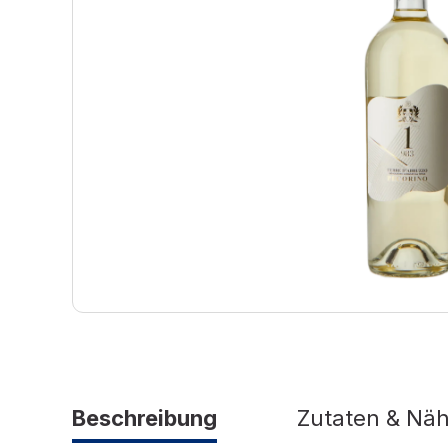
Beschreibung
Zutaten & Nä