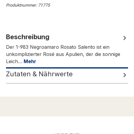
Produktnummer:
71775
Beschreibung
Der 1-983 Negroamaro Rosato Salento ist ein
unkomplizierter Rosé aus Apulien, der die sonnige
Leich…
Mehr
Zutaten & Nährwerte