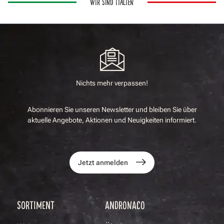
WIR SIND ITALIEN
Nichts mehr verpassen!
Abonnieren Sie unseren Newsletter und bleiben Sie über
aktuelle Angebote, Aktionen und Neuigkeiten informiert.
Jetzt anmelden
SORTIMENT
ANDRONACO