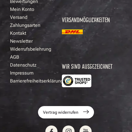
Bewertungen
Mein Konto
Versand
VERSANDMÖGLICHKEITEN
Zahlungsarten
Kontakt
Newsletter
Widerrufsbelehrung
AGB
Datenschutz
WIR SIND AUSGEZEICHNET
Impressum
Barrierefreiheitserklärung
Vertrag widerrufen