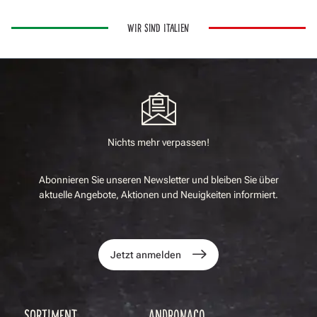
WIR SIND ITALIEN
Nichts mehr verpassen!
Abonnieren Sie unseren Newsletter und bleiben Sie über
aktuelle Angebote, Aktionen und Neuigkeiten informiert.
Jetzt anmelden
SORTIMENT
ANDRONACO