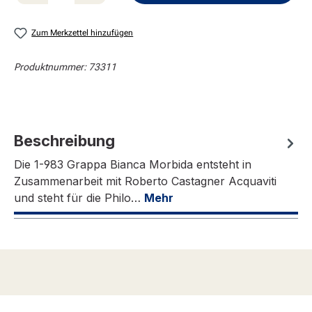
Zum Merkzettel hinzufügen
Produktnummer:
73311
Beschreibung
Die 1-983 Grappa Bianca Morbida entsteht in
Zusammenarbeit mit Roberto Castagner Acquaviti
und steht für die Philo…
Mehr