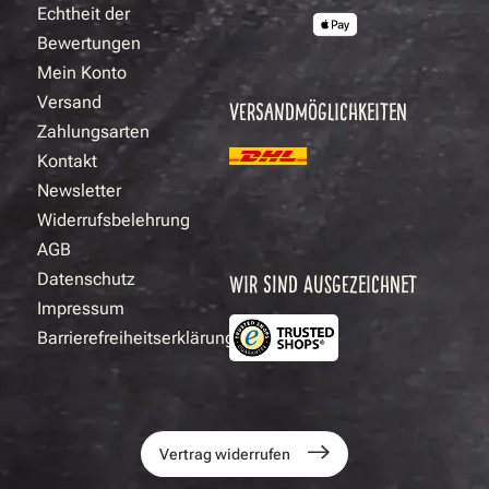
Echtheit der
Bewertungen
Mein Konto
Versand
VERSANDMÖGLICHKEITEN
Zahlungsarten
Kontakt
Newsletter
Widerrufsbelehrung
AGB
Datenschutz
WIR SIND AUSGEZEICHNET
Impressum
Barrierefreiheitserklärung
Vertrag widerrufen